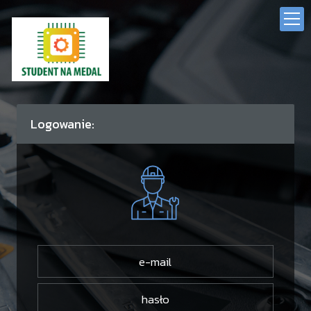
Logowanie: