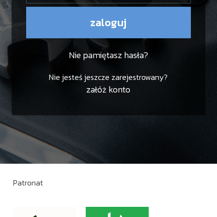
zaloguj
Nie pamiętasz hasła?
Nie jesteś jeszcze zarejestrowany?
załóż konto
Patronat