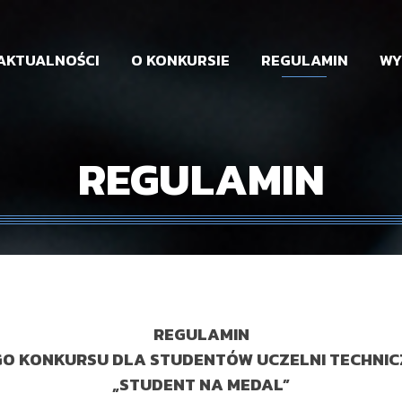
AKTUALNOŚCI
O KONKURSIE
REGULAMIN
WY
REGULAMIN
REGULAMIN
GO KONKURSU DLA STUDENTÓW UCZELNI TECHNIC
„STUDENT NA MEDAL”