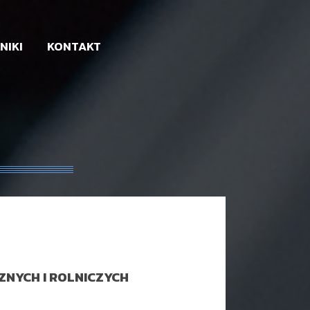
NIKI
KONTAKT
ZNYCH I ROLNICZYCH